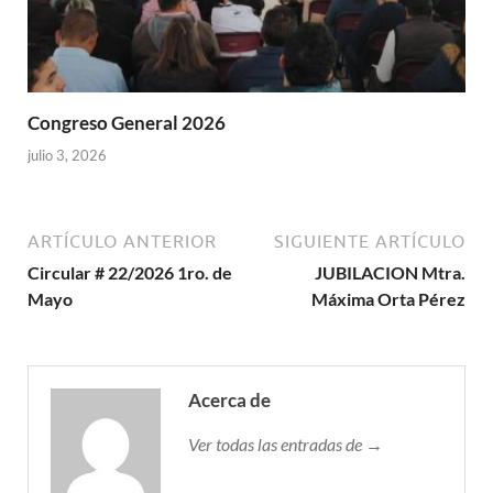
Congreso General 2026
julio 3, 2026
ARTÍCULO ANTERIOR
SIGUIENTE ARTÍCULO
Circular # 22/2026 1ro. de
JUBILACION Mtra.
Mayo
Máxima Orta Pérez
Acerca de
Ver todas las entradas de →