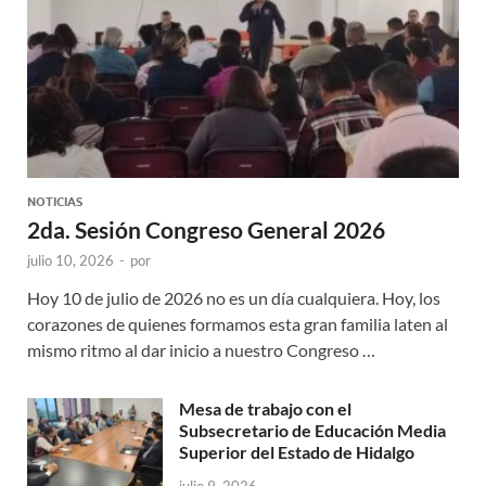
NOTICIAS
2da. Sesión Congreso General 2026
julio 10, 2026
-
por
Hoy 10 de julio de 2026 no es un día cualquiera. Hoy, los
corazones de quienes formamos esta gran familia laten al
mismo ritmo al dar inicio a nuestro Congreso …
Mesa de trabajo con el
Subsecretario de Educación Media
Superior del Estado de Hidalgo