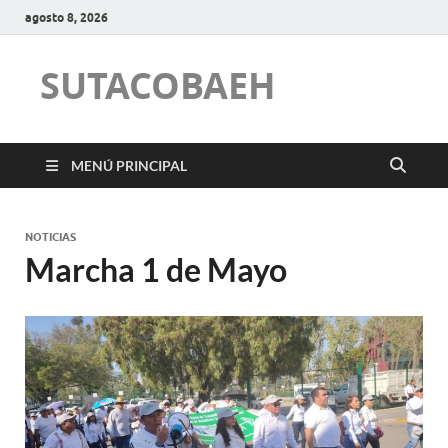
agosto 8, 2026
SUTACOBAEH
MENÚ PRINCIPAL
NOTICIAS
Marcha 1 de Mayo