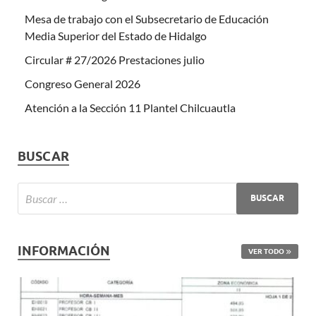
Mesa de trabajo con el Subsecretario de Educación
Media Superior del Estado de Hidalgo
Circular # 27/2026 Prestaciones julio
Congreso General 2026
Atención a la Sección 11 Plantel Chilcuautla
BUSCAR
INFORMACIÓN
VER TODO