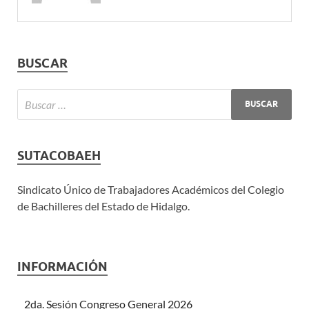
BUSCAR
SUTACOBAEH
Sindicato Único de Trabajadores Académicos del Colegio
de Bachilleres del Estado de Hidalgo.
INFORMACIÓN
2da. Sesión Congreso General 2026