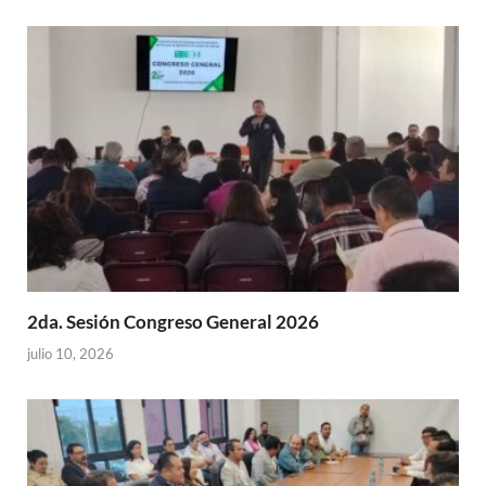
2da. Sesión Congreso General 2026
julio 10, 2026