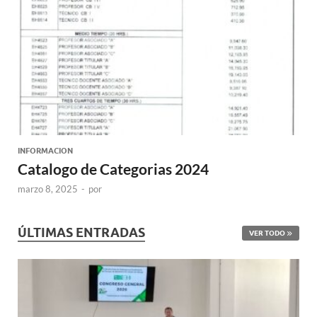
INFORMACION
Catalogo de Categorias 2024
marzo 8, 2025
-
por
ÚLTIMAS ENTRADAS
VER TODO