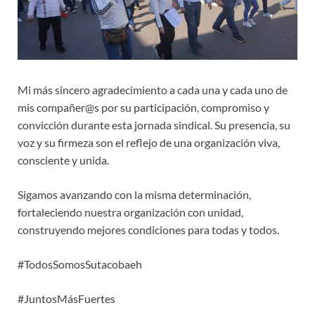
Mi más sincero agradecimiento a cada una y cada uno de
mis compañer@s por su participación, compromiso y
convicción durante esta jornada sindical. Su presencia, su
voz y su firmeza son el reflejo de una organización viva,
consciente y unida.
Sigamos avanzando con la misma determinación,
fortaleciendo nuestra organización con unidad,
construyendo mejores condiciones para todas y todos.
#TodosSomosSutacobaeh
#JuntosMásFuertes