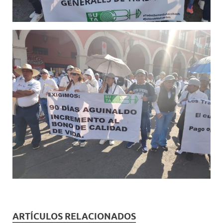
ARTÍCULOS RELACIONADOS