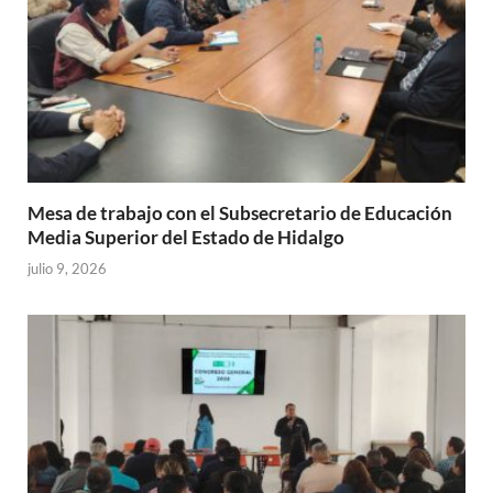
Mesa de trabajo con el Subsecretario de Educación
Media Superior del Estado de Hidalgo
julio 9, 2026