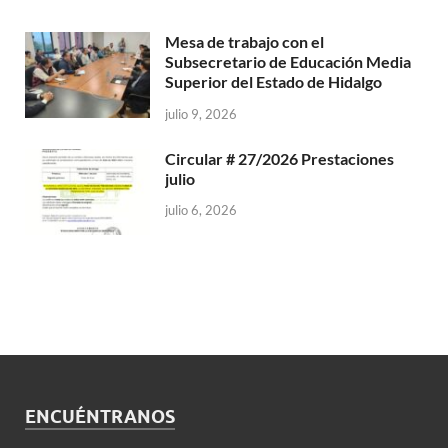
Mesa de trabajo con el
Subsecretario de Educación Media
Superior del Estado de Hidalgo
julio 9, 2026
Circular # 27/2026 Prestaciones
julio
julio 6, 2026
ENCUÉNTRANOS