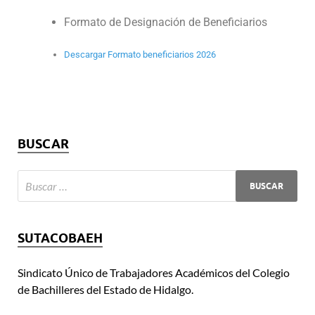
Formato de Designación de Beneficiarios
Descargar Formato beneficiarios 2026
BUSCAR
SUTACOBAEH
Sindicato Único de Trabajadores Académicos del Colegio
de Bachilleres del Estado de Hidalgo.