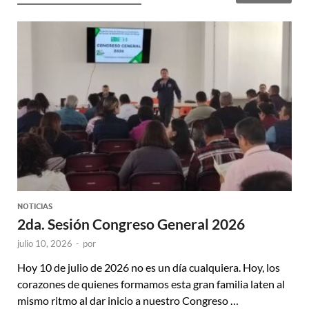
NOTICIAS
2da. Sesión Congreso General 2026
julio 10, 2026
-
por
Hoy 10 de julio de 2026 no es un día cualquiera. Hoy, los
corazones de quienes formamos esta gran familia laten al
mismo ritmo al dar inicio a nuestro Congreso …