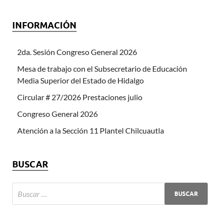
INFORMACIÓN
2da. Sesión Congreso General 2026
Mesa de trabajo con el Subsecretario de Educación
Media Superior del Estado de Hidalgo
Circular # 27/2026 Prestaciones julio
Congreso General 2026
Atención a la Sección 11 Plantel Chilcuautla
BUSCAR