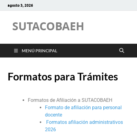
agosto 3, 2026
SUTACOBAEH
MENÚ PRINCIPAL
Formatos para Trámites
Formatos de Afiliación a SUTACOBAEH
Formato de afiliación para personal
docente
Formatos afiliación administrativos
2026