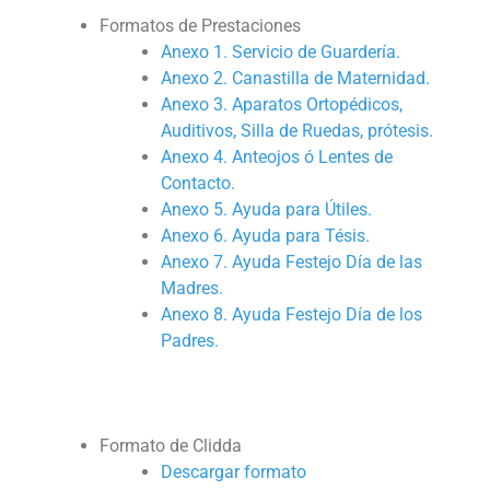
Formatos de Prestaciones
Anexo 1. Servicio de Guardería.
Anexo 2. Canastilla de Maternidad.
Anexo 3. Aparatos Ortopédicos,
Auditivos, Silla de Ruedas, prótesis.
Anexo 4. Anteojos ó Lentes de
Contacto.
Anexo 5. Ayuda para Útiles.
Anexo 6. Ayuda para Tésis.
Anexo 7. Ayuda Festejo Día de las
Madres.
Anexo 8. Ayuda Festejo Día de los
Padres.
Formato de Clidda
Descargar formato