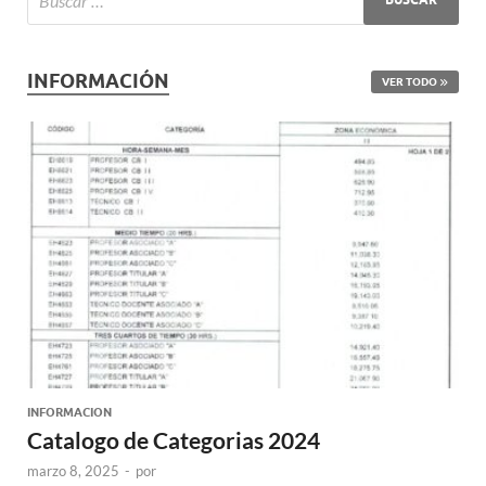
INFORMACIÓN
VER TODO
INFORMACION
Catalogo de Categorias 2024
marzo 8, 2025
-
por