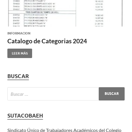
INFORMACION
Catalogo de Categorias 2024
LEER MÁS
BUSCAR
SUTACOBAEH
Sindicato Único de Trabajadores Académicos del Colegio