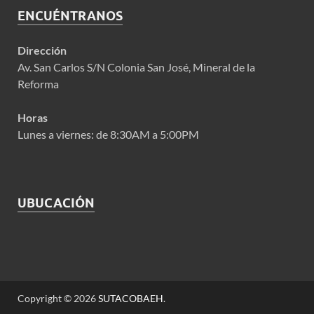
ENCUÉNTRANOS
Dirección
Av. San Carlos S/N Colonia San José, Mineral de la
Reforma
Horas
Lunes a viernes: de 8:30AM a 5:00PM
UBUCACIÓN
Copyright © 2026
SUTACOBAEH
.