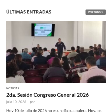
ÚLTIMAS ENTRADAS
VER TODO
NOTICIAS
2da. Sesión Congreso General 2026
julio 10, 2026
-
por
Hoy 10 de julio de 2026 no es un día cualquiera. Hoy, los