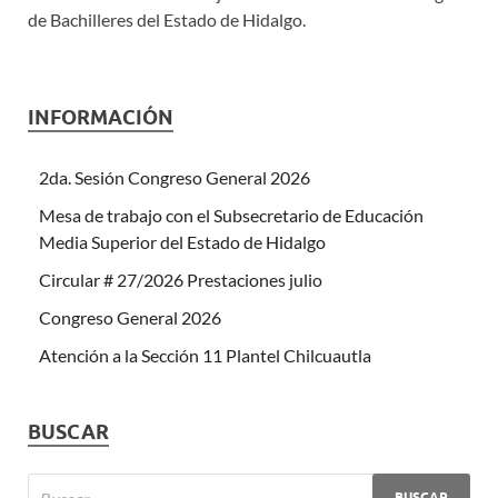
de Bachilleres del Estado de Hidalgo.
INFORMACIÓN
2da. Sesión Congreso General 2026
Mesa de trabajo con el Subsecretario de Educación
Media Superior del Estado de Hidalgo
Circular # 27/2026 Prestaciones julio
Congreso General 2026
Atención a la Sección 11 Plantel Chilcuautla
BUSCAR