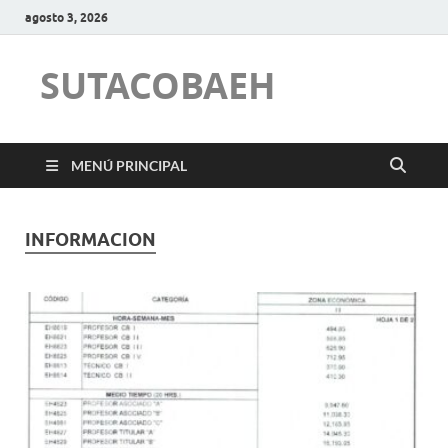
agosto 3, 2026
SUTACOBAEH
MENÚ PRINCIPAL
INFORMACION