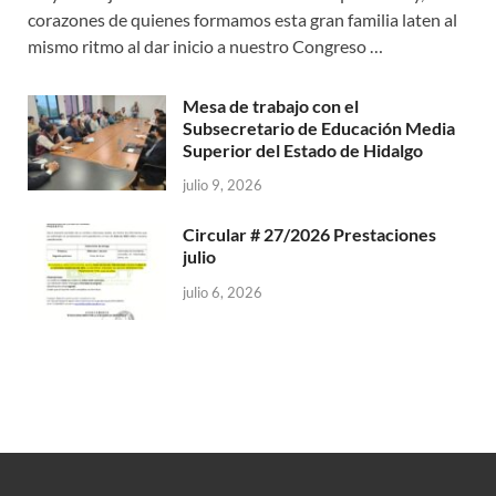
corazones de quienes formamos esta gran familia laten al
mismo ritmo al dar inicio a nuestro Congreso …
Mesa de trabajo con el
Subsecretario de Educación Media
Superior del Estado de Hidalgo
julio 9, 2026
Circular # 27/2026 Prestaciones
julio
julio 6, 2026