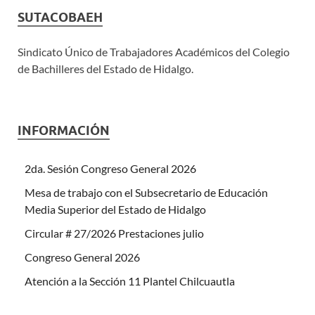
SUTACOBAEH
Sindicato Único de Trabajadores Académicos del Colegio
de Bachilleres del Estado de Hidalgo.
INFORMACIÓN
2da. Sesión Congreso General 2026
Mesa de trabajo con el Subsecretario de Educación
Media Superior del Estado de Hidalgo
Circular # 27/2026 Prestaciones julio
Congreso General 2026
Atención a la Sección 11 Plantel Chilcuautla