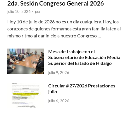
2da. Sesión Congreso General 2026
julio 10, 2026
-
por
Hoy 10 de julio de 2026 no es un día cualquiera. Hoy, los
corazones de quienes formamos esta gran familia laten al
mismo ritmo al dar inicio a nuestro Congreso …
Mesa de trabajo con el
Subsecretario de Educación Media
Superior del Estado de Hidalgo
julio 9, 2026
Circular # 27/2026 Prestaciones
julio
julio 6, 2026