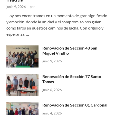
junio 9, 2026
-
por
Hoy nos encontramos en un momento de gran significado
y emoción, donde la unidad y el compromiso nos guían
como faros en nuestros caminos de lucha. Con orgullo y
esperanza, …
Renovación de Sección 43 San
Miguel Vindho
junio 9, 2026
Renovación de Sección 77 Santo
Tomas
junio 6, 2026
Renovación de Sección 01 Cardonal
junio 4, 2026