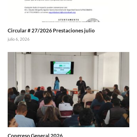
Circular # 27/2026 Prestaciones julio
julio 6, 2026
Congreso General 2026