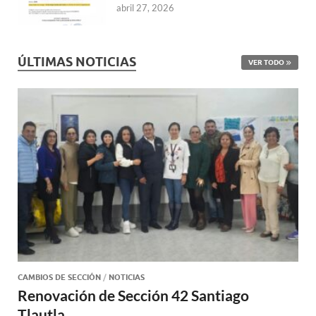
abril 27, 2026
ÚLTIMAS NOTICIAS
VER TODO
CAMBIOS DE SECCIÓN
/
NOTICIAS
Renovación de Sección 42 Santiago
Tlautla