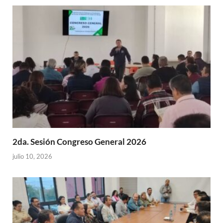
2da. Sesión Congreso General 2026
julio 10, 2026