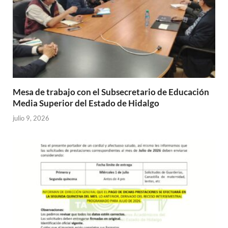
Mesa de trabajo con el Subsecretario de Educación
Media Superior del Estado de Hidalgo
julio 9, 2026