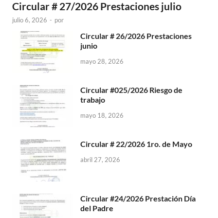
Circular # 27/2026 Prestaciones julio
julio 6, 2026
-
por
Circular # 26/2026 Prestaciones
junio
mayo 28, 2026
Circular #025/2026 Riesgo de
trabajo
mayo 18, 2026
Circular # 22/2026 1ro. de Mayo
abril 27, 2026
Circular #24/2026 Prestación Día
del Padre