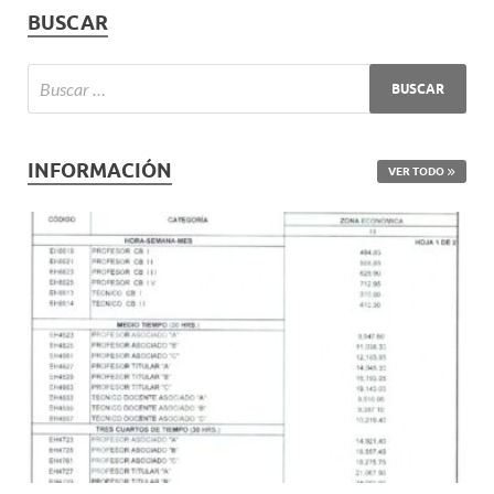
BUSCAR
INFORMACIÓN
VER TODO