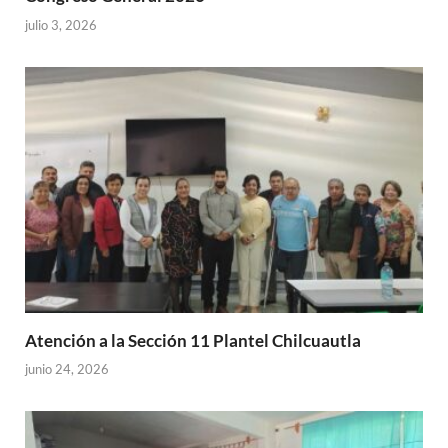
julio 3, 2026
Atención a la Sección 11 Plantel Chilcuautla
junio 24, 2026