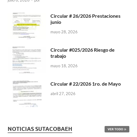
Circular # 26/2026 Prestaciones
junio
mayo 28, 2026
Circular #025/2026 Riesgo de
trabajo
mayo 18, 2026
Circular # 22/2026 1ro. de Mayo
abril 27, 2026
NOTICIAS SUTACOBAEH
VER TODO