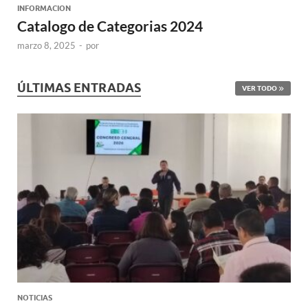
INFORMACION
Catalogo de Categorias 2024
marzo 8, 2025
-
por
ÚLTIMAS ENTRADAS
VER TODO
NOTICIAS