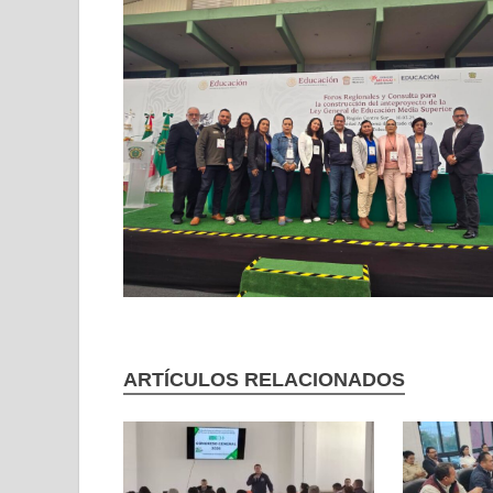
ARTÍCULOS RELACIONADOS