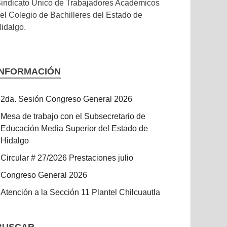
indicato Único de Trabajadores Académicos
el Colegio de Bachilleres del Estado de
idalgo.
INFORMACIÓN
2da. Sesión Congreso General 2026
Mesa de trabajo con el Subsecretario de
Educación Media Superior del Estado de
Hidalgo
Circular # 27/2026 Prestaciones julio
Congreso General 2026
Atención a la Sección 11 Plantel Chilcuautla