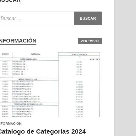
BUSCAR
INFORMACIÓN
VER TODO
NFORMACION
Catalogo de Categorias 2024