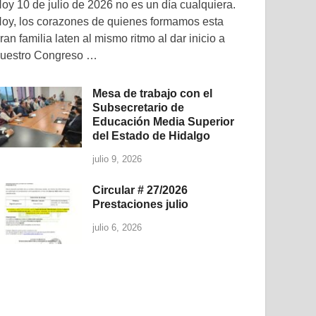
oy 10 de julio de 2026 no es un día cualquiera.
oy, los corazones de quienes formamos esta
ran familia laten al mismo ritmo al dar inicio a
uestro Congreso …
Mesa de trabajo con el
Subsecretario de
Educación Media Superior
del Estado de Hidalgo
julio 9, 2026
Circular # 27/2026
Prestaciones julio
julio 6, 2026