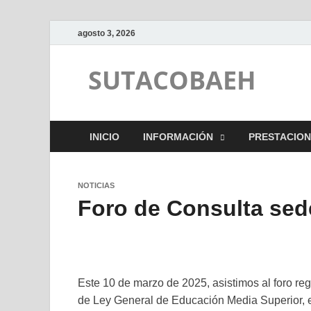
agosto 3, 2026
SUTACOBAEH
INICIO
INFORMACIÓN
PRESTACION
NOTICIAS
Foro de Consulta sed
Este 10 de marzo de 2025, asistimos al foro regi
de Ley General de Educación Media Superior, e