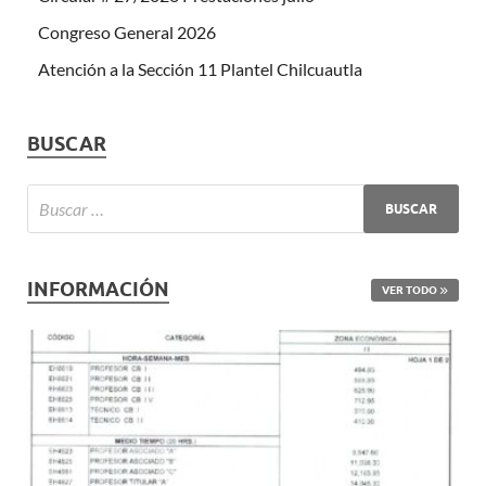
Congreso General 2026
Atención a la Sección 11 Plantel Chilcuautla
BUSCAR
INFORMACIÓN
VER TODO