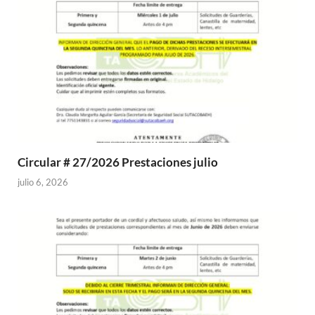
Circular # 27/2026 Prestaciones julio
julio 6, 2026