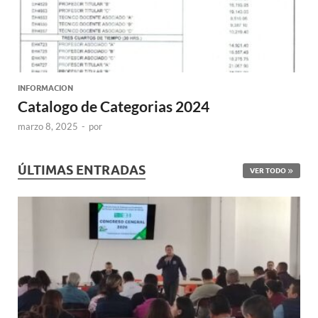
INFORMACION
Catalogo de Categorias 2024
marzo 8, 2025
-
por
ÚLTIMAS ENTRADAS
VER TODO