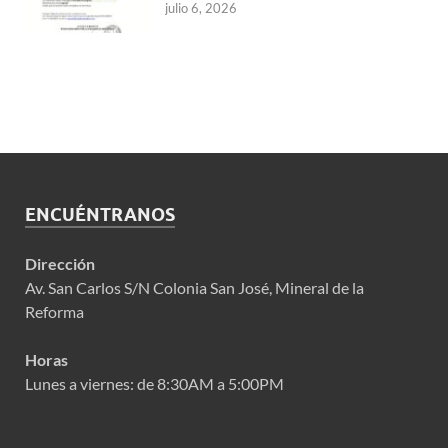
julio 6, 2026
ENCUÉNTRANOS
Dirección
Av. San Carlos S/N Colonia San José, Mineral de la
Reforma
Horas
Lunes a viernes: de 8:30AM a 5:00PM