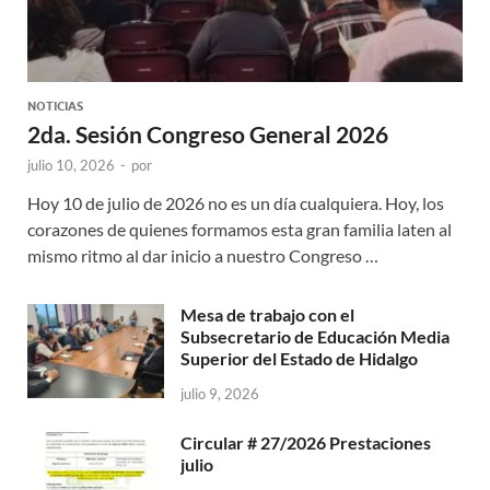
NOTICIAS
2da. Sesión Congreso General 2026
julio 10, 2026
-
por
Hoy 10 de julio de 2026 no es un día cualquiera. Hoy, los
corazones de quienes formamos esta gran familia laten al
mismo ritmo al dar inicio a nuestro Congreso …
Mesa de trabajo con el
Subsecretario de Educación Media
Superior del Estado de Hidalgo
julio 9, 2026
Circular # 27/2026 Prestaciones
julio