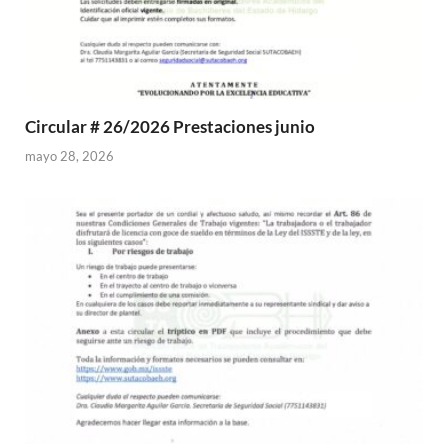
Circular # 26/2026 Prestaciones junio
mayo 28, 2026