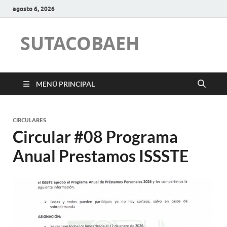
agosto 6, 2026
SUTACOBAEH
MENÚ PRINCIPAL
CIRCULARES
Circular #08 Programa
Anual Prestamos ISSSTE