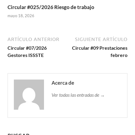
Circular #025/2026 Riesgo de trabajo
mayo 18, 2026
ARTÍCULO ANTERIOR
SIGUIENTE ARTÍCULO
Circular #07/2026
Circular #09 Prestaciones
Gestores ISSSTE
febrero
Acerca de
Ver todas las entradas de →