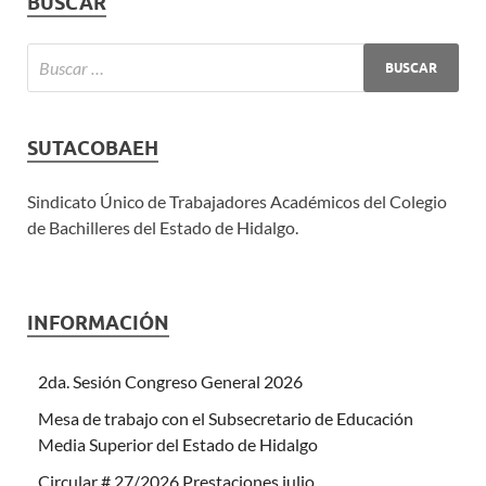
BUSCAR
SUTACOBAEH
Sindicato Único de Trabajadores Académicos del Colegio
de Bachilleres del Estado de Hidalgo.
INFORMACIÓN
2da. Sesión Congreso General 2026
Mesa de trabajo con el Subsecretario de Educación
Media Superior del Estado de Hidalgo
Circular # 27/2026 Prestaciones julio