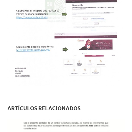
ARTÍCULOS RELACIONADOS