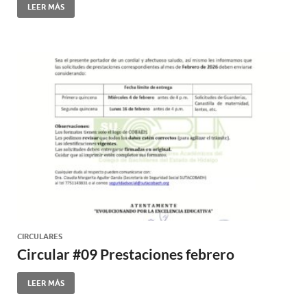
LEER MÁS
CIRCULARES
Circular #09 Prestaciones febrero
LEER MÁS