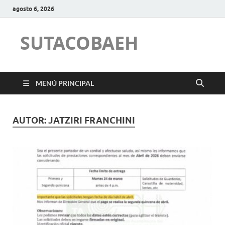
agosto 6, 2026
SUTACOBAEH
MENÚ PRINCIPAL
AUTOR:
JATZIRI FRANCHINI