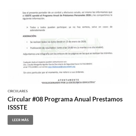
CIRCULARES
Circular #08 Programa Anual Prestamos
ISSSTE
LEER MÁS