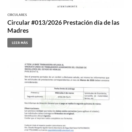
CIRCULARES
Circular #013/2026 Prestación día de las
Madres
LEER MÁS