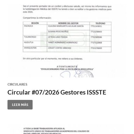
CIRCULARES
Circular #07/2026 Gestores ISSSTE
LEER MÁS