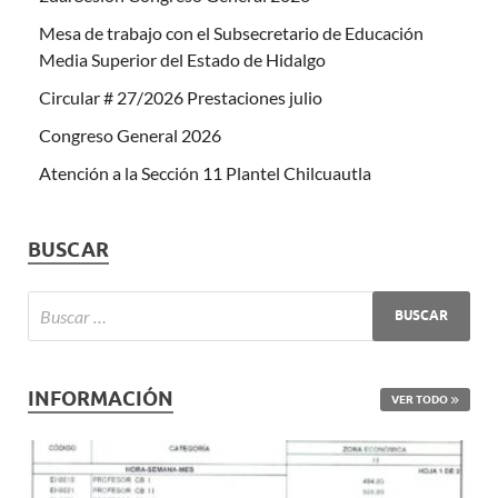
Mesa de trabajo con el Subsecretario de Educación
Media Superior del Estado de Hidalgo
Circular # 27/2026 Prestaciones julio
Congreso General 2026
Atención a la Sección 11 Plantel Chilcuautla
BUSCAR
INFORMACIÓN
VER TODO