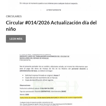
CIRCULARES
Circular #014/2026 Actualización día del
niño
LEER MÁS