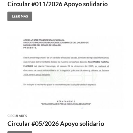
Circular #011/2026 Apoyo solidario
LEER MÁS
CIRCULARES
Circular #05/2026 Apoyo solidario