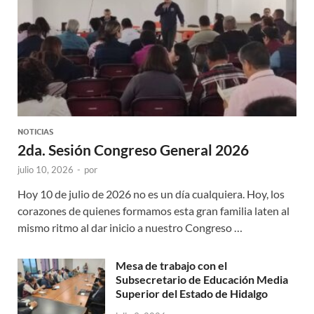
NOTICIAS
2da. Sesión Congreso General 2026
julio 10, 2026
-
por
Hoy 10 de julio de 2026 no es un día cualquiera. Hoy, los
corazones de quienes formamos esta gran familia laten al
mismo ritmo al dar inicio a nuestro Congreso …
Mesa de trabajo con el
Subsecretario de Educación Media
Superior del Estado de Hidalgo