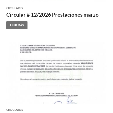
CIRCULARES
Circular # 12/2026 Prestaciones marzo
LEER MÁS
CIRCULARES