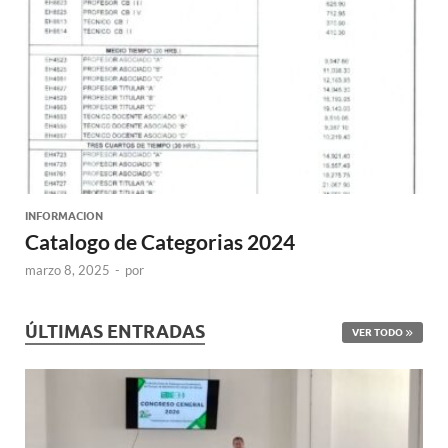
INFORMACION
Catalogo de Categorias 2024
marzo 8, 2025
-
por
ÚLTIMAS ENTRADAS
VER TODO