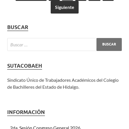
Siguiente
BUSCAR
SUTACOBAEH
Sindicato Único de Trabajadores Académicos del Colegio
de Bachilleres del Estado de Hidalgo.
INFORMACIÓN
2da. Sesión Congreso General 2026