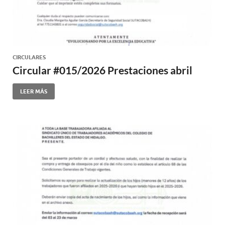
CIRCULARES
Circular #015/2026 Prestaciones abril
LEER MÁS