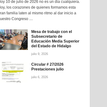
oy 10 de julio de 2026 no es un día cualquiera.
oy, los corazones de quienes formamos esta
ran familia laten al mismo ritmo al dar inicio a
uestro Congreso …
Mesa de trabajo con el
Subsecretario de
Educación Media Superior
del Estado de Hidalgo
julio 9, 2026
Circular # 27/2026
Prestaciones julio
julio 6, 2026