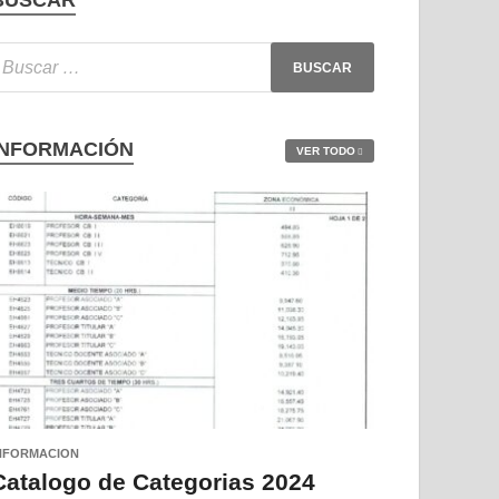
BUSCAR
INFORMACIÓN
VER TODO
NFORMACION
Catalogo de Categorias 2024