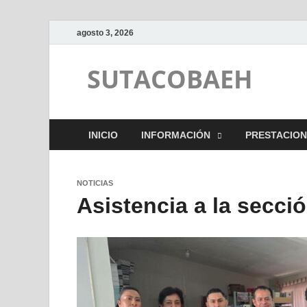
agosto 3, 2026
SUTACOBAEH
INICIO
INFORMACIÓN
PRESTACION
NOTICIAS
Asistencia a la secci